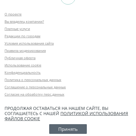
О проекте
Вы владелец компании?
Платные услуги
Редакции по городам
Условия использования сайта
Правила модерирования
Публичная оферта
Использование cookie
Конфиденциальность
Политика о персональных данных
Соглашение о персональных данных
Согласие на обработку перс.данных
ПРОДОЛЖАЯ ОСТАВАТЬСЯ НА НАШЕМ САЙТЕ, ВЫ
СОГЛАШАЕТЕСЬ С НАШЕЙ
ПОЛИТИКОЙ ИСПОЛЬЗОВАНИЯ
ФАЙЛОВ COOKIE
Принять