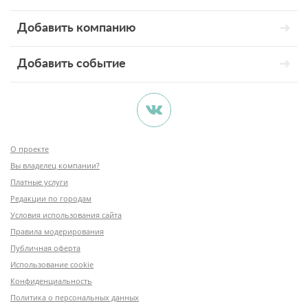
Добавить компанию
Добавить событие
О проекте
Вы владелец компании?
Платные услуги
Редакции по городам
Условия использования сайта
Правила модерирования
Публичная оферта
Использование cookie
Конфиденциальность
Политика о персональных данных