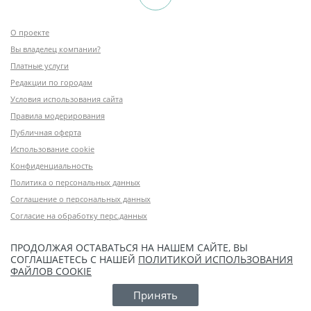
О проекте
Вы владелец компании?
Платные услуги
Редакции по городам
Условия использования сайта
Правила модерирования
Публичная оферта
Использование cookie
Конфиденциальность
Политика о персональных данных
Соглашение о персональных данных
Согласие на обработку перс.данных
ПРОДОЛЖАЯ ОСТАВАТЬСЯ НА НАШЕМ САЙТЕ, ВЫ
СОГЛАШАЕТЕСЬ С НАШЕЙ
ПОЛИТИКОЙ ИСПОЛЬЗОВАНИЯ
ФАЙЛОВ COOKIE
Принять