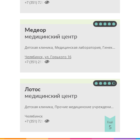

+7 (351) 7299500
Медеор
медицинский центр
Детская клиника, Медицинская лаборатория, Гинекология
Челябинск, ул. Горького 16

+7 (351) 2172376
Лотос
медицинский центр
Детская клиника, Прочие медицинские учреждения, Гинекология
Челябинск

+7 (351) 7298929
Ещё
5