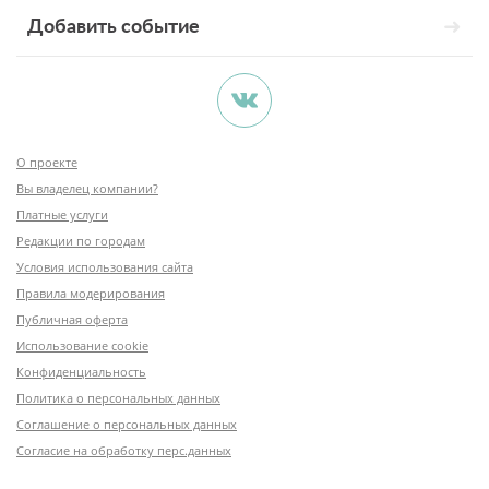
Добавить событие
О проекте
Вы владелец компании?
Платные услуги
Редакции по городам
Условия использования сайта
Правила модерирования
Публичная оферта
Использование cookie
Конфиденциальность
Политика о персональных данных
Соглашение о персональных данных
Согласие на обработку перс.данных