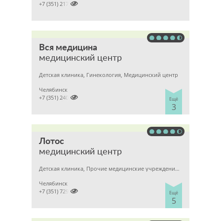

+7 (351) 2172376
Вся медицина
медицинский центр
Детская клиника, Гинекология, Медицинский центр
Челябинск

+7 (351) 2400303
Ещё
3
Лотос
медицинский центр
Детская клиника, Прочие медицинские учреждения, Гинекология
Челябинск

+7 (351) 7298929
Ещё
5