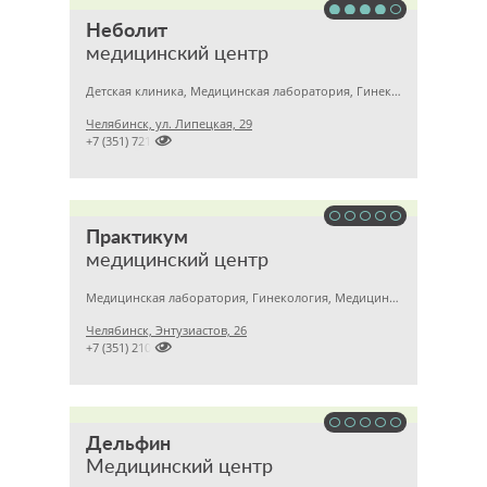
Неболит
медицинский центр
Детская клиника, Медицинская лаборатория, Гинекология
Челябинск, ул. Липецкая, 29

+7 (351) 7212891
Практикум
медицинский центр
Медицинская лаборатория, Гинекология, Медицинский центр
Челябинск, Энтузиастов, 26

+7 (351) 2101526
Дельфин
Медицинский центр