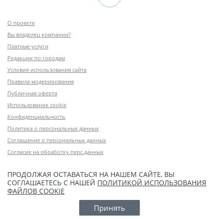
О проекте
Вы владелец компании?
Платные услуги
Редакции по городам
Условия использования сайта
Правила модерирования
Публичная оферта
Использование cookie
Конфиденциальность
Политика о персональных данных
Соглашение о персональных данных
Согласие на обработку перс.данных
ПРОДОЛЖАЯ ОСТАВАТЬСЯ НА НАШЕМ САЙТЕ, ВЫ
СОГЛАШАЕТЕСЬ С НАШЕЙ
ПОЛИТИКОЙ ИСПОЛЬЗОВАНИЯ
ФАЙЛОВ COOKIE
Принять