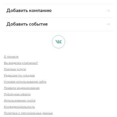
Добавить компанию
Добавить событие
О проекте
Вы владелец компании?
Платные услуги
Редакции по городам
Условия использования сайта
Правила модерирования
Публичная оферта
Использование cookie
Конфиденциальность
Политика о персональных данных