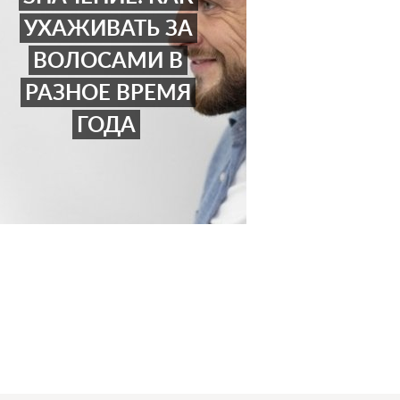
УХАЖИВАТЬ ЗА
ВОЛОСАМИ В
РАЗНОЕ ВРЕМЯ
ГОДА