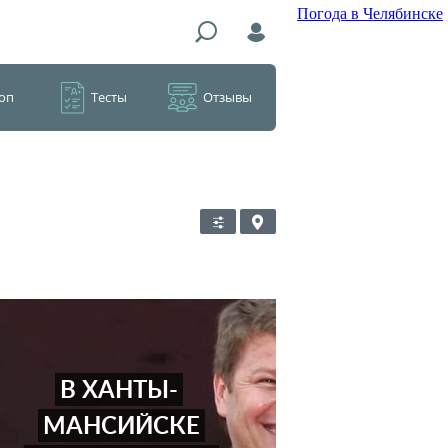
Погода в Челябинске
оп
Тесты
Отзывы
В ХАНТЫ-
МАНСИЙСКЕ