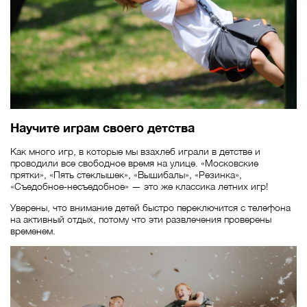
Научите играм своего детства
Как много игр, в которые мы взахлеб играли в детстве и
проводили все свободное время на улице. «Московские
прятки», «Пять стеклышек», «Вышибалы», «Резинка»,
«Съедобное-несъедобное» — это же классика летних игр!
Уверены, что внимание детей быстро переключится с телефона
на активный отдых, потому что эти развлечения проверены
временем.