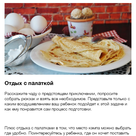
Отдых с палаткой
Расскажите чаду о предстоящем приключении, попросите
собрать рюкзак и взять все необходимое. Представьте только с
каким воодушевлением ваш ребенок подойдет к этой задаче и
как ему понравится сам процесс подготовки.
Плюс отдыха с палатками в том, что место кэмпа можно выбрать
где удобно. Поинтересуйтесь у ребенка, где он хочет поставить