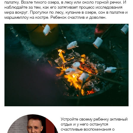
палатку. Возле тихого озера, в лесу или около горной речки. И
наблюдайте за тем, как его затягивает процесс исследования
мира вокруг. Прогулки по лесу, купание в озере, сон в палатке и
маршмеллоу на костре. Ребенок счастлив и доволен.
Устройте своему ребенку активный
отдых и у него останутся
счастливые воспоминания о