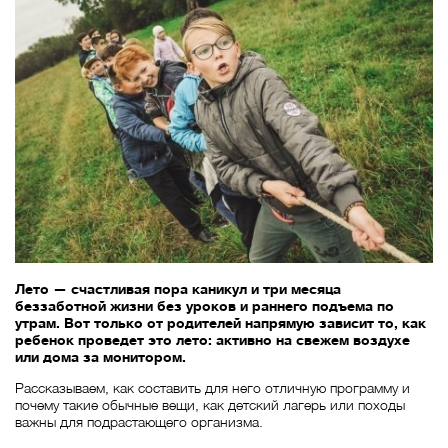
Лето — счастливая пора каникул и три месяца
беззаботной жизни без уроков и раннего подъема по
утрам. Вот только от родителей напрямую зависит то, как
ребенок проведет это лето: активно на свежем воздухе
или дома за монитором.
Рассказываем, как составить для него отличную программу и
почему такие обычные вещи, как детский лагерь или походы
важны для подрастающего организма.