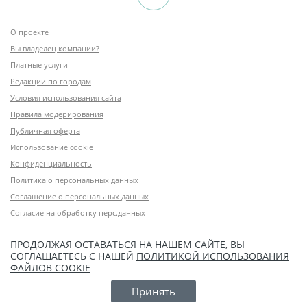
О проекте
Вы владелец компании?
Платные услуги
Редакции по городам
Условия использования сайта
Правила модерирования
Публичная оферта
Использование cookie
Конфиденциальность
Политика о персональных данных
Соглашение о персональных данных
Согласие на обработку перс.данных
ПРОДОЛЖАЯ ОСТАВАТЬСЯ НА НАШЕМ САЙТЕ, ВЫ
СОГЛАШАЕТЕСЬ С НАШЕЙ
ПОЛИТИКОЙ ИСПОЛЬЗОВАНИЯ
ФАЙЛОВ COOKIE
Принять