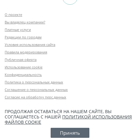
О проекте
Вы владелец компании?
Платные услуги
Редакции по городам
Условия использования сайта
Правила модерирования
Публичная оферта
Использование cookie
Конфиденциальность
Политика о персональных данных
Соглашение о персональных данных
Согласие на обработку перс.данных
ПРОДОЛЖАЯ ОСТАВАТЬСЯ НА НАШЕМ САЙТЕ, ВЫ
СОГЛАШАЕТЕСЬ С НАШЕЙ
ПОЛИТИКОЙ ИСПОЛЬЗОВАНИЯ
ФАЙЛОВ COOKIE
Принять