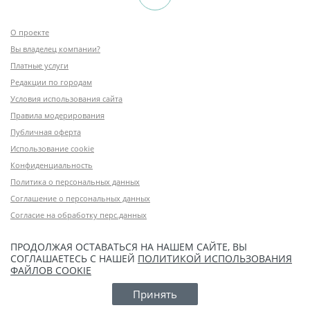
О проекте
Вы владелец компании?
Платные услуги
Редакции по городам
Условия использования сайта
Правила модерирования
Публичная оферта
Использование cookie
Конфиденциальность
Политика о персональных данных
Соглашение о персональных данных
Согласие на обработку перс.данных
ПРОДОЛЖАЯ ОСТАВАТЬСЯ НА НАШЕМ САЙТЕ, ВЫ
СОГЛАШАЕТЕСЬ С НАШЕЙ
ПОЛИТИКОЙ ИСПОЛЬЗОВАНИЯ
ФАЙЛОВ COOKIE
Принять