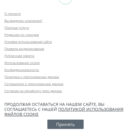
О проекте
Вы владелец компании?
Платные услуги
Редакции по городам
Условия использования сайта
Правила модерирования
Публичная оферта
Использование cookie
Конфиденциальность
Политика о персональных данных
Соглашение о персональных данных
Согласие на обработку перс.данных
ПРОДОЛЖАЯ ОСТАВАТЬСЯ НА НАШЕМ САЙТЕ, ВЫ
СОГЛАШАЕТЕСЬ С НАШЕЙ
ПОЛИТИКОЙ ИСПОЛЬЗОВАНИЯ
ФАЙЛОВ COOKIE
Принять