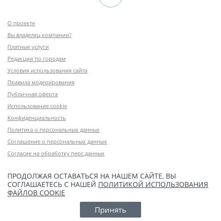
О проекте
Вы владелец компании?
Платные услуги
Редакции по городам
Условия использования сайта
Правила модерирования
Публичная оферта
Использование cookie
Конфиденциальность
Политика о персональных данных
Соглашение о персональных данных
Согласие на обработку перс.данных
ПРОДОЛЖАЯ ОСТАВАТЬСЯ НА НАШЕМ САЙТЕ, ВЫ
СОГЛАШАЕТЕСЬ С НАШЕЙ
ПОЛИТИКОЙ ИСПОЛЬЗОВАНИЯ
ФАЙЛОВ COOKIE
Принять