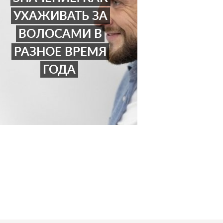
УХАЖИВАТЬ ЗА
ВОЛОСАМИ В
РАЗНОЕ ВРЕМЯ
ГОДА