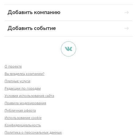
Добавить компанию
Добавить событие
О проекте
Вы владелец компании?
Платные услуги
Редакции по городам
Условия использования сайта
Правила модерирования
Публичная оферта
Использование cookie
Конфиденциальность
Политика о персональных данных