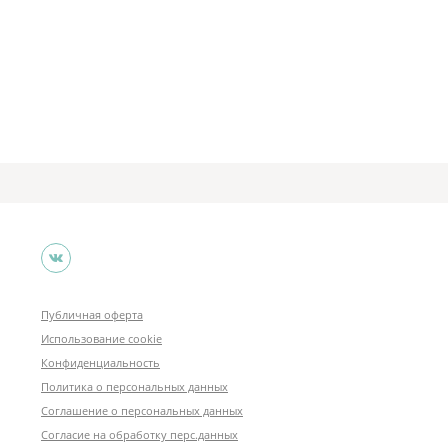
Публичная оферта
Использование cookie
Конфиденциальность
Политика о персональных данных
Соглашение о персональных данных
Согласие на обработку перс.данных