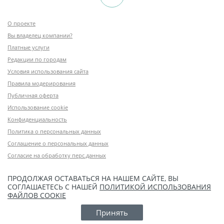
О проекте
Вы владелец компании?
Платные услуги
Редакции по городам
Условия использования сайта
Правила модерирования
Публичная оферта
Использование cookie
Конфиденциальность
Политика о персональных данных
Соглашение о персональных данных
Согласие на обработку перс.данных
ПРОДОЛЖАЯ ОСТАВАТЬСЯ НА НАШЕМ САЙТЕ, ВЫ
СОГЛАШАЕТЕСЬ С НАШЕЙ
ПОЛИТИКОЙ ИСПОЛЬЗОВАНИЯ
ФАЙЛОВ COOKIE
Принять