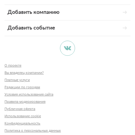
Добавить компанию
Добавить событие
О проекте
Вы владелец компании?
Платные услуги
Редакции по городам
Условия использования сайта
Правила модерирования
Публичная оферта
Использование cookie
Конфиденциальность
Политика о персональных данных