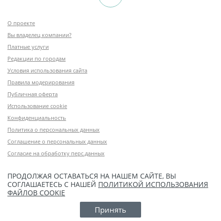
О проекте
Вы владелец компании?
Платные услуги
Редакции по городам
Условия использования сайта
Правила модерирования
Публичная оферта
Использование cookie
Конфиденциальность
Политика о персональных данных
Соглашение о персональных данных
Согласие на обработку перс.данных
ПРОДОЛЖАЯ ОСТАВАТЬСЯ НА НАШЕМ САЙТЕ, ВЫ
СОГЛАШАЕТЕСЬ С НАШЕЙ
ПОЛИТИКОЙ ИСПОЛЬЗОВАНИЯ
ФАЙЛОВ COOKIE
Принять