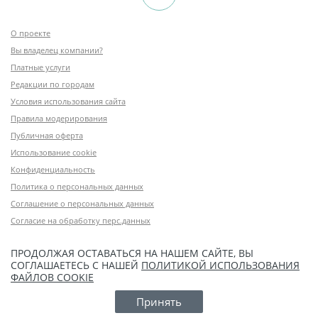
О проекте
Вы владелец компании?
Платные услуги
Редакции по городам
Условия использования сайта
Правила модерирования
Публичная оферта
Использование cookie
Конфиденциальность
Политика о персональных данных
Соглашение о персональных данных
Согласие на обработку перс.данных
ПРОДОЛЖАЯ ОСТАВАТЬСЯ НА НАШЕМ САЙТЕ, ВЫ
СОГЛАШАЕТЕСЬ С НАШЕЙ
ПОЛИТИКОЙ ИСПОЛЬЗОВАНИЯ
ФАЙЛОВ COOKIE
Принять