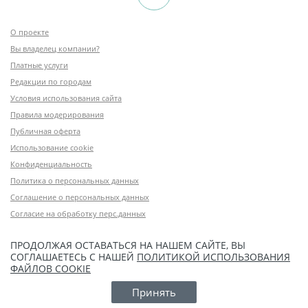
О проекте
Вы владелец компании?
Платные услуги
Редакции по городам
Условия использования сайта
Правила модерирования
Публичная оферта
Использование cookie
Конфиденциальность
Политика о персональных данных
Соглашение о персональных данных
Согласие на обработку перс.данных
ПРОДОЛЖАЯ ОСТАВАТЬСЯ НА НАШЕМ САЙТЕ, ВЫ
СОГЛАШАЕТЕСЬ С НАШЕЙ
ПОЛИТИКОЙ ИСПОЛЬЗОВАНИЯ
ФАЙЛОВ COOKIE
Принять