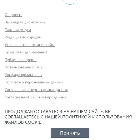
О проекте
Вы владелец компании?
Платные услуги
Редакции по городам
Условия использования сайта
Правила модерирования
Публичная оферта
Использование cookie
Конфиденциальность
Политика о персональных данных
Соглашение о персональных данных
Согласие на обработку перс.данных
ПРОДОЛЖАЯ ОСТАВАТЬСЯ НА НАШЕМ САЙТЕ, ВЫ
СОГЛАШАЕТЕСЬ С НАШЕЙ
ПОЛИТИКОЙ ИСПОЛЬЗОВАНИЯ
ФАЙЛОВ COOKIE
Принять