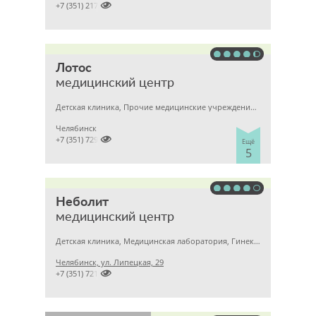

+7 (351) 2172376
Лотос
медицинский центр
Детская клиника, Прочие медицинские учреждения, Гинекология
Челябинск

+7 (351) 7298929
Ещё
5
Неболит
медицинский центр
Детская клиника, Медицинская лаборатория, Гинекология
Челябинск, ул. Липецкая, 29

+7 (351) 7212891