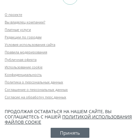
О проекте
Вы владелец компании?
Платные услуги
Редакции по городам
Условия использования сайта
Правила модерирования
Публичная оферта
Использование cookie
Конфиденциальность
Политика о персональных данных
Соглашение о персональных данных
Согласие на обработку перс.данных
ПРОДОЛЖАЯ ОСТАВАТЬСЯ НА НАШЕМ САЙТЕ, ВЫ
СОГЛАШАЕТЕСЬ С НАШЕЙ
ПОЛИТИКОЙ ИСПОЛЬЗОВАНИЯ
ФАЙЛОВ COOKIE
Принять