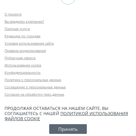
О проекте
Вы владелец компании?
Платные услуги
Редакции по городам
Условия использования сайта
Правила модерирования
Публичная оферта
Использование cookie
Конфиденциальность
Политика о персональных данных
Соглашение о персональных данных
Согласие на обработку перс.данных
ПРОДОЛЖАЯ ОСТАВАТЬСЯ НА НАШЕМ САЙТЕ, ВЫ
СОГЛАШАЕТЕСЬ С НАШЕЙ
ПОЛИТИКОЙ ИСПОЛЬЗОВАНИЯ
ФАЙЛОВ COOKIE
Принять