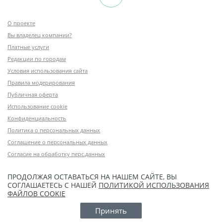
О проекте
Вы владелец компании?
Платные услуги
Редакции по городам
Условия использования сайта
Правила модерирования
Публичная оферта
Использование cookie
Конфиденциальность
Политика о персональных данных
Соглашение о персональных данных
Согласие на обработку перс.данных
ПРОДОЛЖАЯ ОСТАВАТЬСЯ НА НАШЕМ САЙТЕ, ВЫ
СОГЛАШАЕТЕСЬ С НАШЕЙ
ПОЛИТИКОЙ ИСПОЛЬЗОВАНИЯ
ФАЙЛОВ COOKIE
Принять