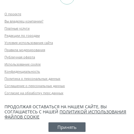
О проекте
Вы владелец компании?
Платные услуги
Редакции по городам
Условия использования сайта
Правила модерирования
Публичная оферта
Использование cookie
Конфиденциальность
Политика о персональных данных
Соглашение о персональных данных
Согласие на обработку перс.данных
ПРОДОЛЖАЯ ОСТАВАТЬСЯ НА НАШЕМ САЙТЕ, ВЫ
СОГЛАШАЕТЕСЬ С НАШЕЙ
ПОЛИТИКОЙ ИСПОЛЬЗОВАНИЯ
ФАЙЛОВ COOKIE
Принять