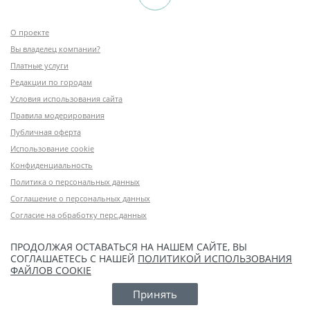
О проекте
Вы владелец компании?
Платные услуги
Редакции по городам
Условия использования сайта
Правила модерирования
Публичная оферта
Использование cookie
Конфиденциальность
Политика о персональных данных
Соглашение о персональных данных
Согласие на обработку перс.данных
ПРОДОЛЖАЯ ОСТАВАТЬСЯ НА НАШЕМ САЙТЕ, ВЫ
СОГЛАШАЕТЕСЬ С НАШЕЙ
ПОЛИТИКОЙ ИСПОЛЬЗОВАНИЯ
ФАЙЛОВ COOKIE
Принять