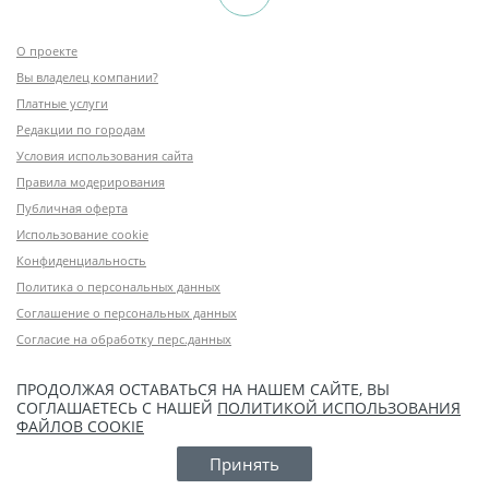
О проекте
Вы владелец компании?
Платные услуги
Редакции по городам
Условия использования сайта
Правила модерирования
Публичная оферта
Использование cookie
Конфиденциальность
Политика о персональных данных
Соглашение о персональных данных
Согласие на обработку перс.данных
ПРОДОЛЖАЯ ОСТАВАТЬСЯ НА НАШЕМ САЙТЕ, ВЫ
СОГЛАШАЕТЕСЬ С НАШЕЙ
ПОЛИТИКОЙ ИСПОЛЬЗОВАНИЯ
ФАЙЛОВ COOKIE
Принять