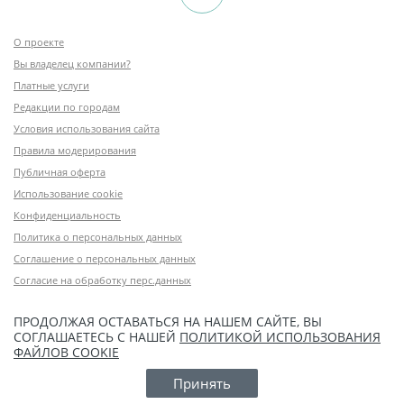
О проекте
Вы владелец компании?
Платные услуги
Редакции по городам
Условия использования сайта
Правила модерирования
Публичная оферта
Использование cookie
Конфиденциальность
Политика о персональных данных
Соглашение о персональных данных
Согласие на обработку перс.данных
ПРОДОЛЖАЯ ОСТАВАТЬСЯ НА НАШЕМ САЙТЕ, ВЫ
СОГЛАШАЕТЕСЬ С НАШЕЙ
ПОЛИТИКОЙ ИСПОЛЬЗОВАНИЯ
ФАЙЛОВ COOKIE
Принять