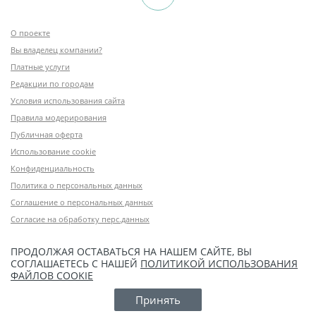
О проекте
Вы владелец компании?
Платные услуги
Редакции по городам
Условия использования сайта
Правила модерирования
Публичная оферта
Использование cookie
Конфиденциальность
Политика о персональных данных
Соглашение о персональных данных
Согласие на обработку перс.данных
ПРОДОЛЖАЯ ОСТАВАТЬСЯ НА НАШЕМ САЙТЕ, ВЫ
СОГЛАШАЕТЕСЬ С НАШЕЙ
ПОЛИТИКОЙ ИСПОЛЬЗОВАНИЯ
ФАЙЛОВ COOKIE
Принять