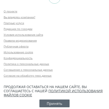
О проекте
Вы владелец компании?
Платные услуги
Редакции по городам
Условия использования сайта
Правила модерирования
Публичная оферта
Использование cookie
Конфиденциальность
Политика о персональных данных
Соглашение о персональных данных
Согласие на обработку перс.данных
ПРОДОЛЖАЯ ОСТАВАТЬСЯ НА НАШЕМ САЙТЕ, ВЫ
СОГЛАШАЕТЕСЬ С НАШЕЙ
ПОЛИТИКОЙ ИСПОЛЬЗОВАНИЯ
ФАЙЛОВ COOKIE
Принять