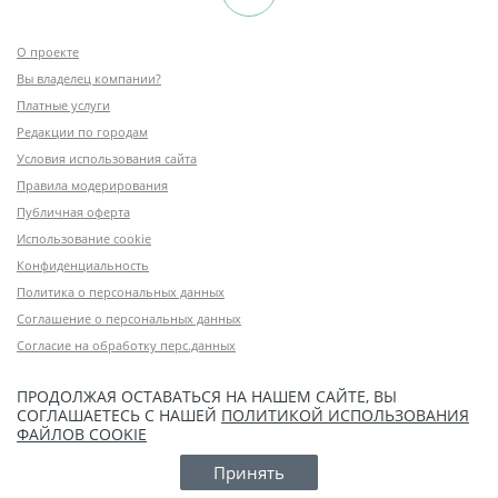
О проекте
Вы владелец компании?
Платные услуги
Редакции по городам
Условия использования сайта
Правила модерирования
Публичная оферта
Использование cookie
Конфиденциальность
Политика о персональных данных
Соглашение о персональных данных
Согласие на обработку перс.данных
ПРОДОЛЖАЯ ОСТАВАТЬСЯ НА НАШЕМ САЙТЕ, ВЫ
СОГЛАШАЕТЕСЬ С НАШЕЙ
ПОЛИТИКОЙ ИСПОЛЬЗОВАНИЯ
ФАЙЛОВ COOKIE
Принять