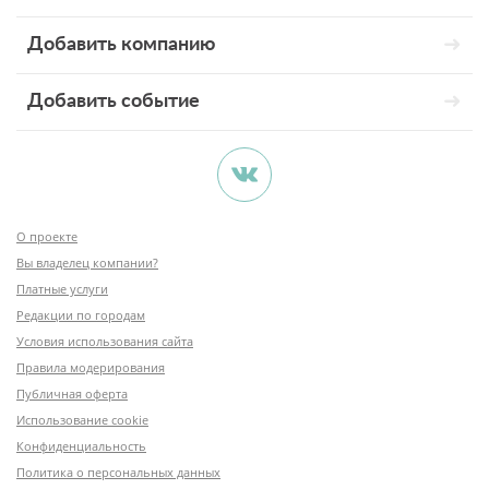
Добавить компанию
Добавить событие
О проекте
Вы владелец компании?
Платные услуги
Редакции по городам
Условия использования сайта
Правила модерирования
Публичная оферта
Использование cookie
Конфиденциальность
Политика о персональных данных