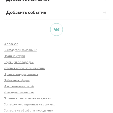
Добавить событие
О проекте
Вы владелец компании?
Платные услуги
Редакции по городам
Условия использования сайта
Правила модерирования
Публичная оферта
Использование cookie
Конфиденциальность
Политика о персональных данных
Соглашение о персональных данных
Согласие на обработку перс.данных