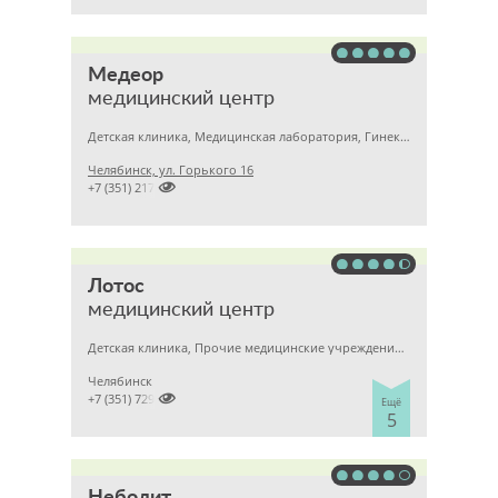
Медеор
медицинский центр
Детская клиника, Медицинская лаборатория, Гинекология
Челябинск, ул. Горького 16

+7 (351) 2172376
Лотос
медицинский центр
Детская клиника, Прочие медицинские учреждения, Гинекология
Челябинск

+7 (351) 7298929
Ещё
5