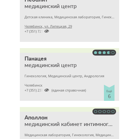
Неболит
медицинский центр
Детская клиника, Медицинская лаборатория, Гинекология
Челябинск, ул. Липецкая, 29

+7 (351) 7212891
Панацея
медицинский центр
Гинекология, Медицинский центр, Андрология
Челябинск

+7 (351) 2370682 (единая справочная)
Ещё
6
Аполлон
медицинский кабинет интимного здоровья
Медицинская лаборатория, Гинекология, Медицинский центр