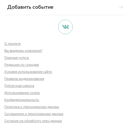
Добавить событие
О проекте
Вы владелец компании?
Платные услуги
Редакции по городам
Условия использования сайта
Правила модерирования
Публичная оферта
Использование cookie
Конфиденциальность
Политика о персональных данных
Соглашение о персональных данных
Согласие на обработку перс.данных