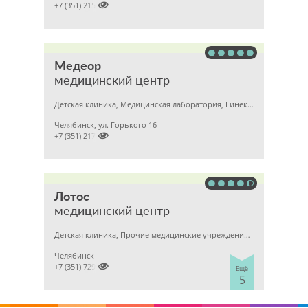

+7 (351) 2150573
Медеор
медицинский центр
Детская клиника, Медицинская лаборатория, Гинекология
Челябинск, ул. Горького 16

+7 (351) 2172376
Лотос
медицинский центр
Детская клиника, Прочие медицинские учреждения, Гинекология
Челябинск

+7 (351) 7298929
Ещё
5