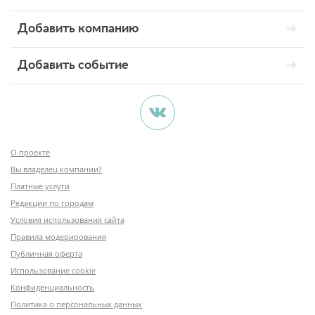
Добавить компанию
Добавить событие
О проекте
Вы владелец компании?
Платные услуги
Редакции по городам
Условия использования сайта
Правила модерирования
Публичная оферта
Использование cookie
Конфиденциальность
Политика о персональных данных