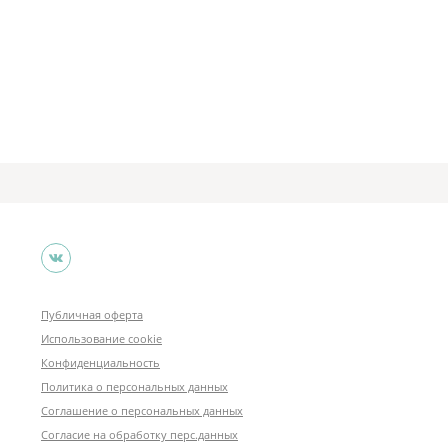
Публичная оферта
Использование cookie
Конфиденциальность
Политика о персональных данных
Соглашение о персональных данных
Согласие на обработку перс.данных