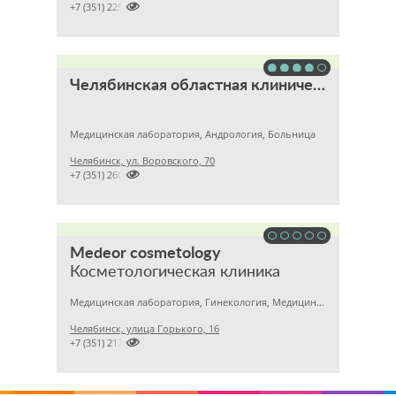

+7 (351) 2256145
Челябинская областная клиническая больница
Медицинская лаборатория, Андрология, Больница
Челябинск, ул. Воровского, 70

+7 (351) 2609824
Medeor cosmetology
Косметологическая клиника
Медицинская лаборатория, Гинекология, Медицинский центр
Челябинск, улица Горького, 16

+7 (351) 2170122