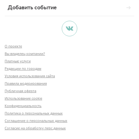
Добавить событие
О проекте
Вы владелец компании?
Платные услуги
Редакции по городам
Условия использования сайта
Правила модерирования
Публичная оферта
Использование cookie
Конфиденциальность
Политика о персональных данных
Соглашение о персональных данных
Согласие на обработку перс.данных