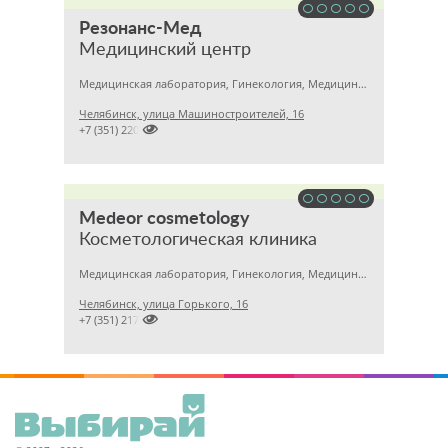
Резонанс-Мед
Медицинский центр
Медицинская лаборатория, Гинекология, Медицинский центр
Челябинск, улица Машиностроителей, 16

+7 (351) 2201031
Medeor cosmetology
Косметологическая клиника
Медицинская лаборатория, Гинекология, Медицинский центр
Челябинск, улица Горького, 16

+7 (351) 2170122