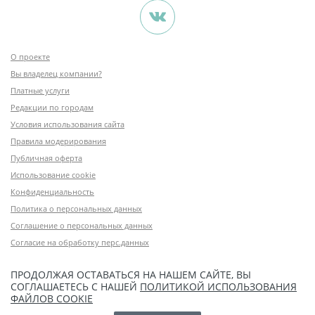
О проекте
Вы владелец компании?
Платные услуги
Редакции по городам
Условия использования сайта
Правила модерирования
Публичная оферта
Использование cookie
Конфиденциальность
Политика о персональных данных
Соглашение о персональных данных
Согласие на обработку перс.данных
ПРОДОЛЖАЯ ОСТАВАТЬСЯ НА НАШЕМ САЙТЕ, ВЫ
СОГЛАШАЕТЕСЬ С НАШЕЙ
ПОЛИТИКОЙ ИСПОЛЬЗОВАНИЯ
ФАЙЛОВ COOKIE