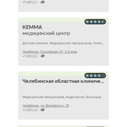

+7 (351) 2172376
КЕММА
медицинский центр
Детская клиника, Медицинская лаборатория, Гинекология
Челябинск, Российская, 67, 2-й этаж

+7 (351) 2256145
Челябинская областная клиническая больница
Медицинская лаборатория, Андрология, Больница
Челябинск, ул. Воровского, 70

+7 (351) 2609824