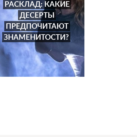
РАСКЛАД: КАКИЕ
ДЕСЕРТЫ
ПРЕДПОЧИТАЮТ
ЗНАМЕНИТОСТИ?