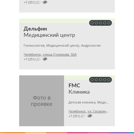

+7 (351) 2256145
Дельфин
Медицинский центр
Гинекология, Медицинский центр, Андрология
Челябинск, улица Сулимова, 92А

+7 (351) 2201843
FMC
Клиника
Детская клиника, Медицинская лаборатория, Гинекология
Челябинск, ул. Гагарина, 5 А

+7 (351) 2173679