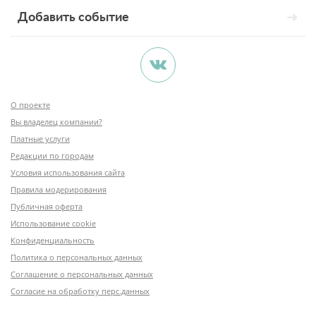
Добавить событие
О проекте
Вы владелец компании?
Платные услуги
Редакции по городам
Условия использования сайта
Правила модерирования
Публичная оферта
Использование cookie
Конфиденциальность
Политика о персональных данных
Соглашение о персональных данных
Согласие на обработку перс.данных