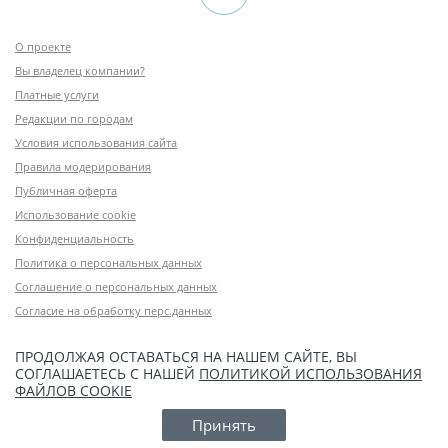
О проекте
Вы владелец компании?
Платные услуги
Редакции по городам
Условия использования сайта
Правила модерирования
Публичная оферта
Использование cookie
Конфиденциальность
Политика о персональных данных
Соглашение о персональных данных
Согласие на обработку перс.данных
ПРОДОЛЖАЯ ОСТАВАТЬСЯ НА НАШЕМ САЙТЕ, ВЫ
СОГЛАШАЕТЕСЬ С НАШЕЙ
ПОЛИТИКОЙ ИСПОЛЬЗОВАНИЯ
ФАЙЛОВ COOKIE
Принять