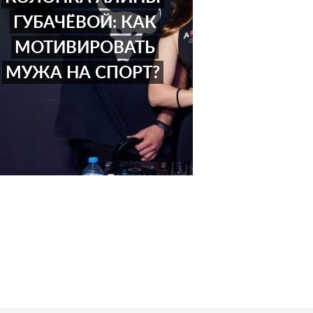
ГУБАЧЁВОЙ: КАК
МОТИВИРОВАТЬ
МУЖА НА СПОРТ?