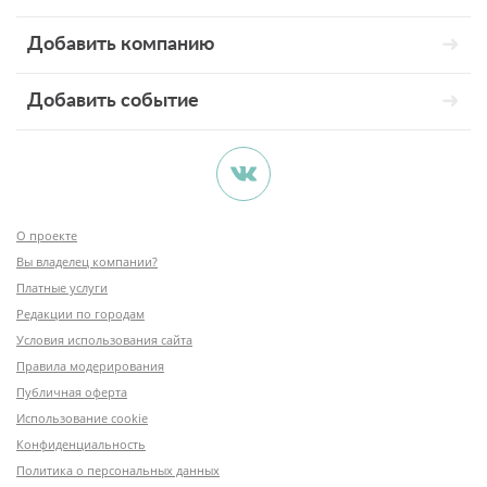
Добавить компанию
Добавить событие
О проекте
Вы владелец компании?
Платные услуги
Редакции по городам
Условия использования сайта
Правила модерирования
Публичная оферта
Использование cookie
Конфиденциальность
Политика о персональных данных