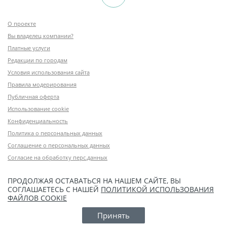
О проекте
Вы владелец компании?
Платные услуги
Редакции по городам
Условия использования сайта
Правила модерирования
Публичная оферта
Использование cookie
Конфиденциальность
Политика о персональных данных
Соглашение о персональных данных
Согласие на обработку перс.данных
ПРОДОЛЖАЯ ОСТАВАТЬСЯ НА НАШЕМ САЙТЕ, ВЫ
СОГЛАШАЕТЕСЬ С НАШЕЙ
ПОЛИТИКОЙ ИСПОЛЬЗОВАНИЯ
ФАЙЛОВ COOKIE
Принять