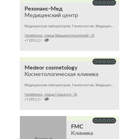
Резонанс-Мед
Медицинский центр
Медицинская лаборатория, Гинекология, Медицинский центр
Челябинск, улица Машиностроителей, 16

+7 (351) 2201031
Medeor cosmetology
Косметологическая клиника
Медицинская лаборатория, Гинекология, Медицинский центр
Челябинск, улица Горького, 16

+7 (351) 2170122
FMC
Клиника