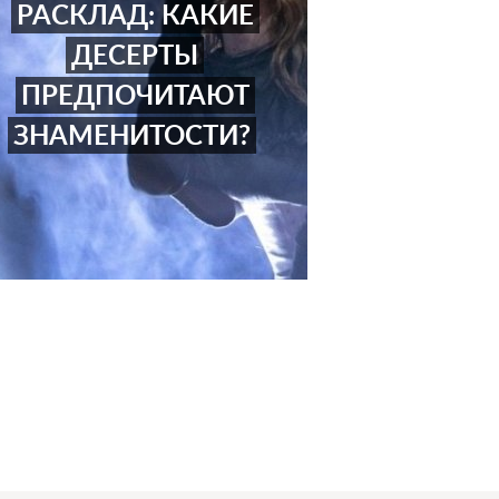
РАСКЛАД: КАКИЕ
ДЕСЕРТЫ
ПРЕДПОЧИТАЮТ
ЗНАМЕНИТОСТИ?